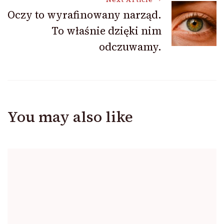
Oczy to wyrafinowany narząd.
To właśnie dzięki nim
odczuwamy.
You may also like