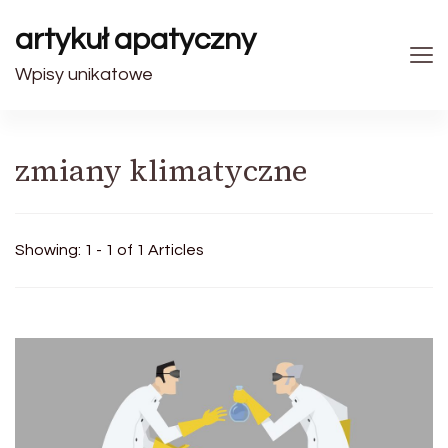
artykuł apatyczny
Wpisy unikatowe
zmiany klimatyczne
Showing: 1 - 1 of 1 Articles