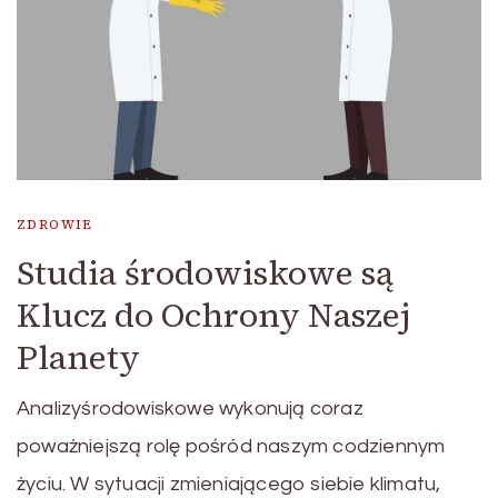
ZDROWIE
Studia środowiskowe są
Klucz do Ochrony Naszej
Planety
Analizyśrodowiskowe wykonują coraz
poważniejszą rolę pośród naszym codziennym
życiu. W sytuacji zmieniającego siebie klimatu,