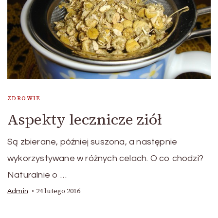
ZDROWIE
Aspekty lecznicze ziół
Są zbierane, później suszona, a następnie
wykorzystywane w różnych celach. O co chodzi?
Naturalnie o …
24 lutego 2016
Admin