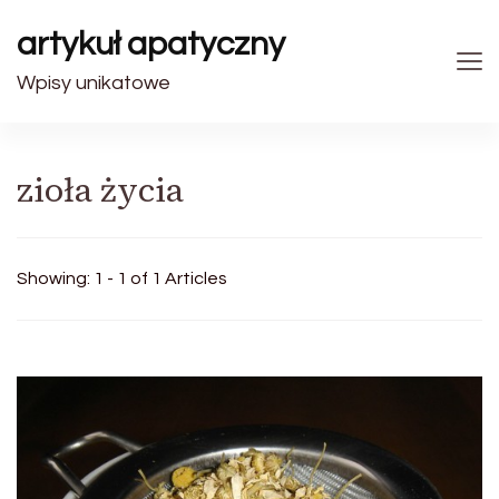
artykuł apatyczny
Wpisy unikatowe
zioła życia
Showing: 1 - 1 of 1 Articles