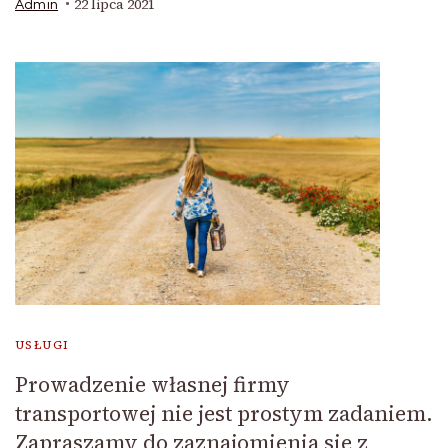
22 lipca 2021
Admin
USŁUGI
Prowadzenie własnej firmy
transportowej nie jest prostym zadaniem.
Zapraszamy do zaznajomienia sie z