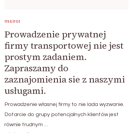
USŁUGI
Prowadzenie prywatnej
firmy transportowej nie jest
prostym zadaniem.
Zapraszamy do
zaznajomienia sie z naszymi
usługami.
Prowadzenie własnej firmy to nie lada wyzwanie.
Dotarcie do grupy potencjalnych klientów jest
równie trudnym …