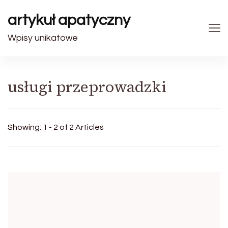
artykuł apatyczny
Wpisy unikatowe
usługi przeprowadzki
Showing: 1 - 2 of 2 Articles