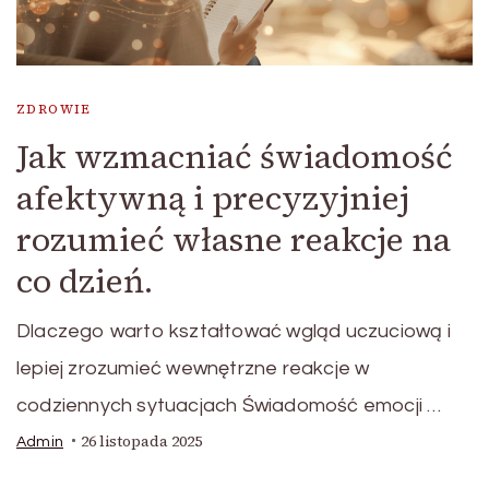
ZDROWIE
Jak wzmacniać świadomość
afektywną i precyzyjniej
rozumieć własne reakcje na
co dzień.
Dlaczego warto kształtować wgląd uczuciową i
lepiej zrozumieć wewnętrzne reakcje w
codziennych sytuacjach Świadomość emocji …
26 listopada 2025
Admin