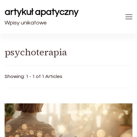
artykuł apatyczny
Wpisy unikatowe
psychoterapia
Showing: 1 - 1 of 1 Articles