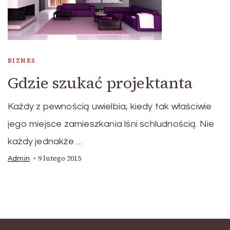
BIZNES
Gdzie szukać projektanta
Każdy z pewnością uwielbia, kiedy tak właściwie
jego miejsce zamieszkania lśni schludnością. Nie
każdy jednakże …
9 lutego 2015
Admin