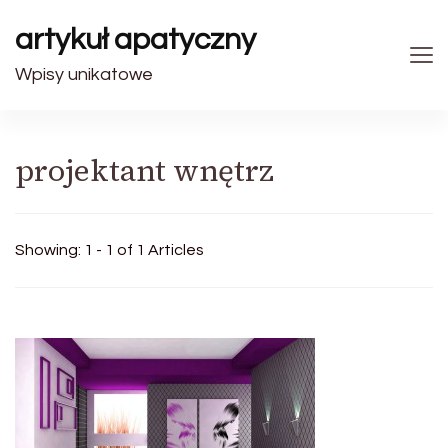
artykuł apatyczny
Wpisy unikatowe
projektant wnętrz
Showing: 1 - 1 of 1 Articles