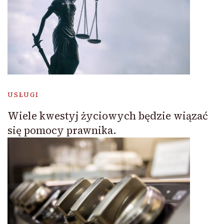
USŁUGI
Wiele kwestyj życiowych będzie wiązać
się pomocy prawnika.