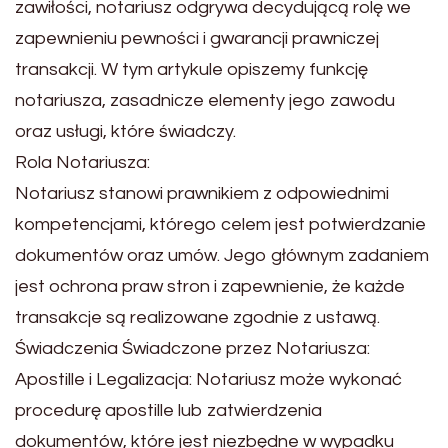
zawiłości, notariusz odgrywa decydującą rolę we
zapewnieniu pewności i gwarancji prawniczej
transakcji. W tym artykule opiszemy funkcję
notariusza, zasadnicze elementy jego zawodu
oraz usługi, które świadczy.
Rola Notariusza:
Notariusz stanowi prawnikiem z odpowiednimi
kompetencjami, którego celem jest potwierdzanie
dokumentów oraz umów. Jego głównym zadaniem
jest ochrona praw stron i zapewnienie, że każde
transakcje są realizowane zgodnie z ustawą.
Świadczenia Świadczone przez Notariusza:
Apostille i Legalizacja: Notariusz może wykonać
procedurę apostille lub zatwierdzenia
dokumentów, które jest niezbędne w wypadku