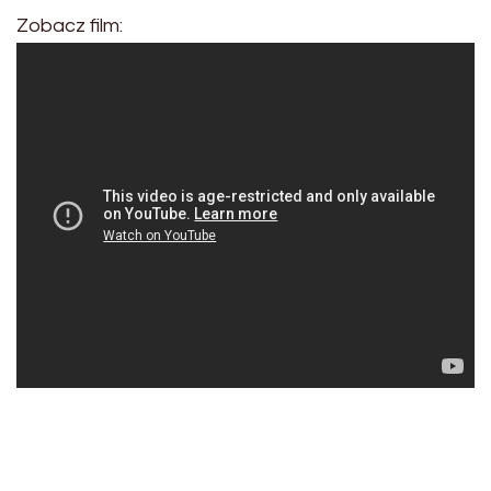
Zobacz film: