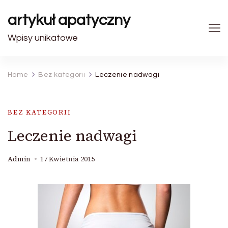
artykuł apatyczny
Wpisy unikatowe
Home
Bez kategorii
Leczenie nadwagi
BEZ KATEGORII
Leczenie nadwagi
Admin
17 Kwietnia 2015