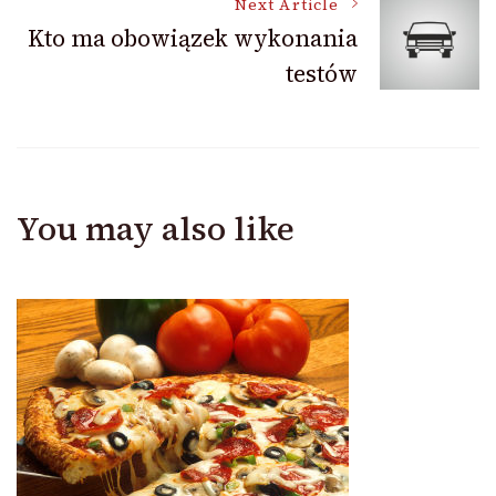
Next Article
Kto ma obowiązek wykonania
testów
You may also like