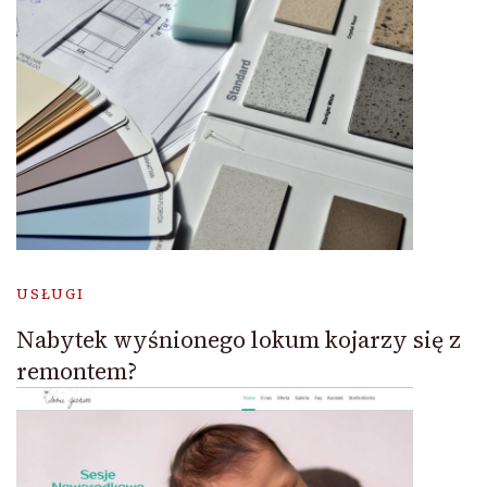
USŁUGI
Nabytek wyśnionego lokum kojarzy się z
remontem?