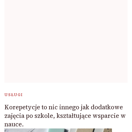
USŁUGI
Korepetycje to nic innego jak dodatkowe
zajęcia po szkole, kształtujące wsparcie w
nauce.