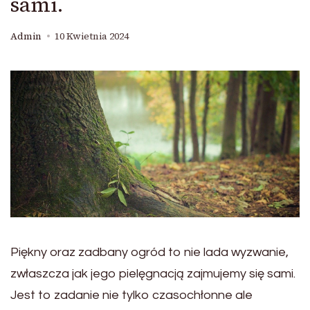
sami.
Admin
10 Kwietnia 2024
Piękny oraz zadbany ogród to nie lada wyzwanie,
zwłaszcza jak jego pielęgnacją zajmujemy się sami.
Jest to zadanie nie tylko czasochłonne ale