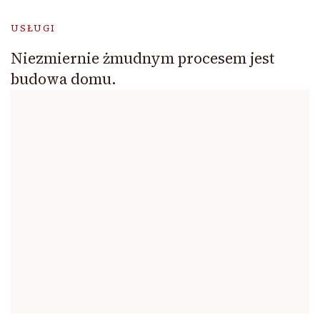
USŁUGI
Niezmiernie żmudnym procesem jest
budowa domu.