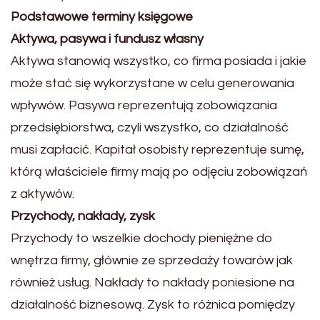
Podstawowe terminy księgowe
Aktywa, pasywa i fundusz własny
Aktywa stanowią wszystko, co firma posiada i jakie
może stać się wykorzystane w celu generowania
wpływów. Pasywa reprezentują zobowiązania
przedsiębiorstwa, czyli wszystko, co działalność
musi zapłacić. Kapitał osobisty reprezentuje sumę,
którą właściciele firmy mają po odjęciu zobowiązań
z aktywów.
Przychody, nakłady, zysk
Przychody to wszelkie dochody pieniężne do
wnętrza firmy, głównie ze sprzedaży towarów jak
również usług. Nakłady to nakłady poniesione na
działalność biznesową. Zysk to różnica pomiędzy