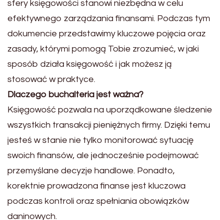
sfery księgowości stanowi niezbędna w celu
efektywnego zarządzania finansami. Podczas tym
dokumencie przedstawimy kluczowe pojęcia oraz
zasady, którymi pomogą Tobie zrozumieć, w jaki
sposób działa księgowość i jak możesz ją
stosować w praktyce.
Dlaczego buchalteria jest ważna?
Księgowość pozwala na uporządkowane śledzenie
wszystkich transakcji pieniężnych firmy. Dzięki temu
jesteś w stanie nie tylko monitorować sytuację
swoich finansów, ale jednocześnie podejmować
przemyślane decyzje handlowe. Ponadto,
korektnie prowadzona finanse jest kluczowa
podczas kontroli oraz spełniania obowiązków
daninowych.