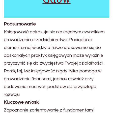
Podsumowanie
Księgowość pokazuje się niezbędnym czynnikiem
prowadzenia przedsiębiorstwa. Posiadanie
elementarnej wiedzy a także stosowanie się do
doskonałych praktyk księgowych może wyraźnie
przyczynić się do zwycięstwa Twojej działalności.
Pamiętaj, iwż księgowość nigdy tylko pomaga w
prowadzeniu finansami, jednak również przy
budowaniu mocnych podstaw do przyszłego
rozwoju.
Kluczowe wnioski
Zapoznanie zorientowanie z fundamentami