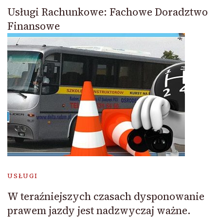
Usługi Rachunkowe: Fachowe Doradztwo
Finansowe
USŁUGI
W teraźniejszych czasach dysponowanie
prawem jazdy jest nadzwyczaj ważne.