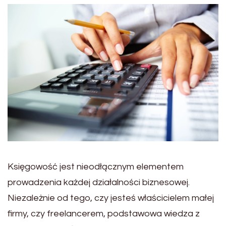
Księgowość jest nieodłącznym elementem
prowadzenia każdej działalności biznesowej.
Niezależnie od tego, czy jesteś właścicielem małej
firmy, czy freelancerem, podstawowa wiedza z