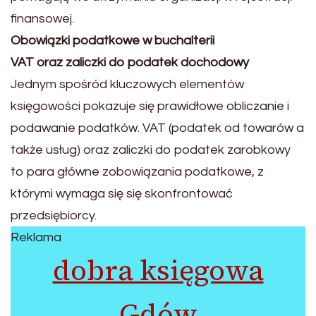
finansowej.
Obowiązki podatkowe w buchalterii
VAT oraz zaliczki do podatek dochodowy
Jednym spośród kluczowych elementów
księgowości pokazuje się prawidłowe obliczanie i
podawanie podatków. VAT (podatek od towarów a
także usług) oraz zaliczki do podatek zarobkowy
to para główne zobowiązania podatkowe, z
którymi wymaga się się skonfrontować
przedsiębiorcy.
Reklama
dobra księgowa
Gdów