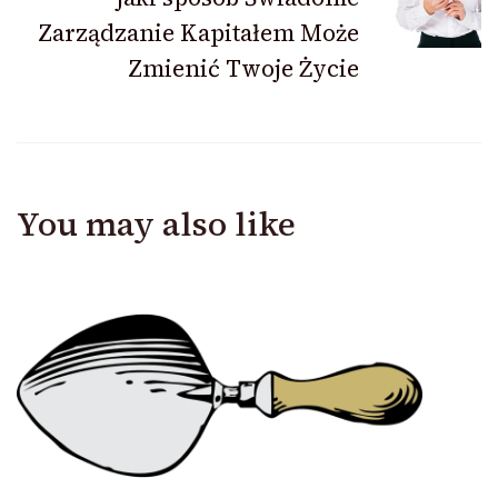
Zarządzanie Kapitałem Może
Zmienić Twoje Życie
You may also like