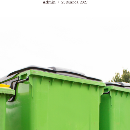
Admin
25 Marca 2023