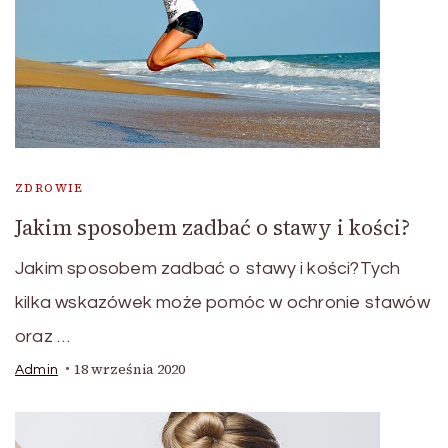
ZDROWIE
Jakim sposobem zadbać o stawy i kości?
Jakim sposobem zadbać o stawy i kości?Tych
kilka wskazówek może pomóc w ochronie stawów
oraz …
18 września 2020
Admin