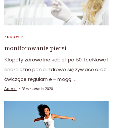
ZDROWIE
monitorowanie piersi
Kłopoty zdrowotne kobiet po 50-tceNawet
energiczne panie, zdrowo się żywiące oraz
ćwiczące regularnie – mogą …
28 września 2020
Admin