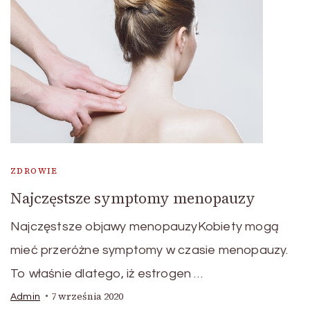
ZDROWIE
Najczęstsze symptomy menopauzy
Najczęstsze objawy menopauzyKobiety mogą
mieć przeróżne symptomy w czasie menopauzy.
To właśnie dlatego, iż estrogen …
7 września 2020
Admin