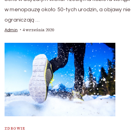
w menopauzę około 50-tych urodzin, a objawy nie
ograniczają …
4 września 2020
Admin
ZDROWIE