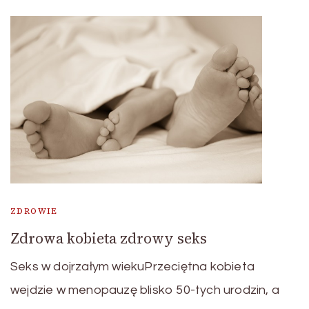
ZDROWIE
Zdrowa kobieta zdrowy seks
Seks w dojrzałym wiekuPrzeciętna kobieta
wejdzie w menopauzę blisko 50-tych urodzin, a