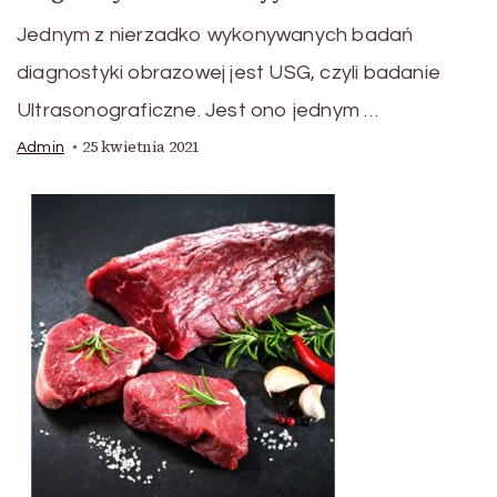
Jednym z nierzadko wykonywanych badań
diagnostyki obrazowej jest USG, czyli badanie
Ultrasonograficzne. Jest ono jednym …
25 kwietnia 2021
Admin