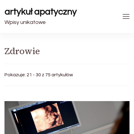
artykuł apatyczny
Wpisy unikatowe
Zdrowie
Pokazuje: 21 - 30 z 75 artykułów