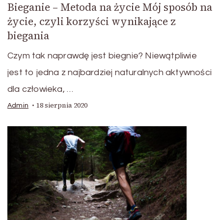
Bieganie – Metoda na życie Mój sposób na
życie, czyli korzyści wynikające z
biegania
Czym tak naprawdę jest biegnie? Niewątpliwie
jest to jedna z najbardziej naturalnych aktywności
dla człowieka, …
18 sierpnia 2020
Admin