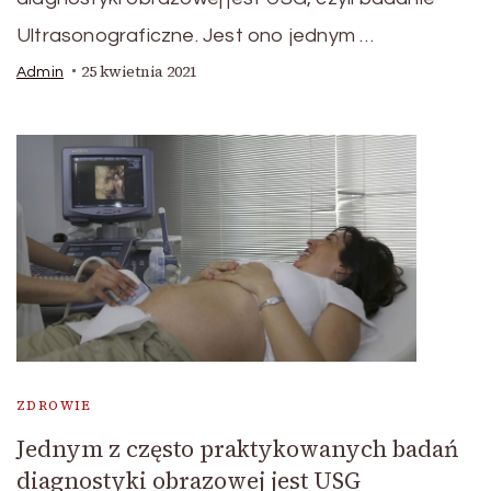
Ultrasonograficzne. Jest ono jednym …
25 kwietnia 2021
Admin
ZDROWIE
Jednym z często praktykowanych badań
diagnostyki obrazowej jest USG