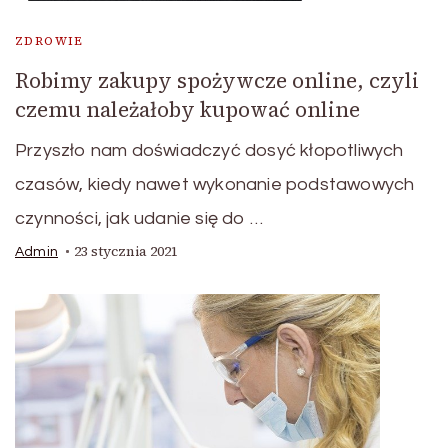
ZDROWIE
Robimy zakupy spożywcze online, czyli
czemu należałoby kupować online
Przyszło nam doświadczyć dosyć kłopotliwych
czasów, kiedy nawet wykonanie podstawowych
czynności, jak udanie się do …
23 stycznia 2021
Admin